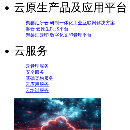
云原生产品及应用平台
聚鑫汇研云 研制一体化工业互联网解决方案
磐云 云原生PaaS平台
聚鑫汇云印 数字化文印管理平台
云服务
云管理服务
安全服务
基础架构服务
云应用服务
云培训服务