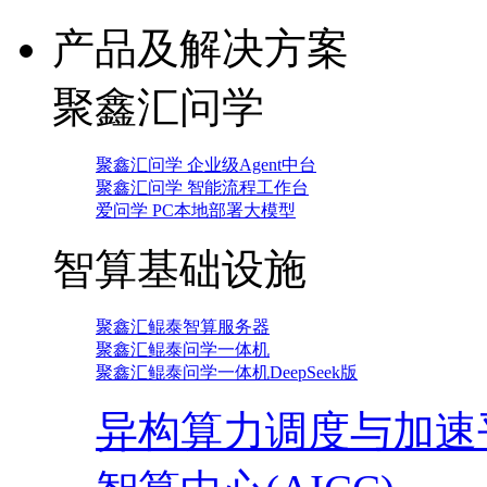
产品及解决方案
聚鑫汇问学
聚鑫汇问学 企业级Agent中台
聚鑫汇问学 智能流程工作台
爱问学 PC本地部署大模型
智算基础设施
聚鑫汇鲲泰智算服务器
聚鑫汇鲲泰问学一体机
聚鑫汇鲲泰问学一体机DeepSeek版
异构算力调度与加速