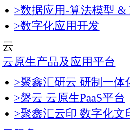
>数据应用-算法模型 & 
>数字化应用开发
云
云原生产品及应用平台
>聚鑫汇研云 研制一
>磐云 云原生PaaS平台
>聚鑫汇云印 数字化文