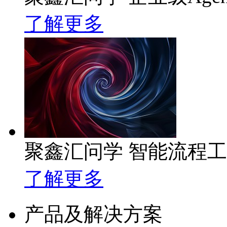
了解更多
聚鑫汇问学 智能流程
了解更多
产品及解决方案