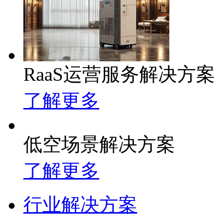
RaaS运营服务解决方案
了解更多
低空场景解决方案
了解更多
行业解决方案