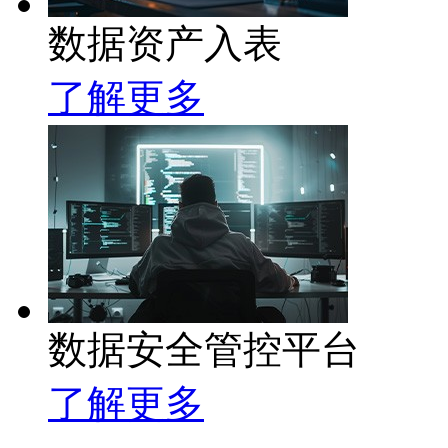
数据资产入表
了解更多
数据安全管控平台
了解更多