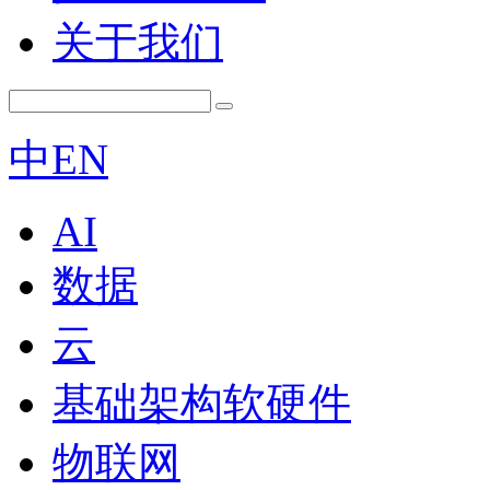
关于我们
中
EN
AI
数据
云
基础架构软硬件
物联网