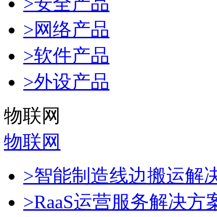
>安全产品
>网络产品
>软件产品
>外设产品
物联网
物联网
>智能制造线边搬运解
>RaaS运营服务解决方